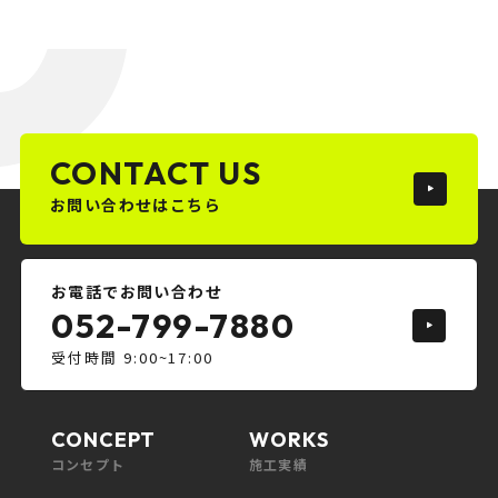
CONTACT US
お問い合わせはこちら
お電話でお問い合わせ
052-799-7880
受付時間 9:00~17:00
CONCEPT
WORKS
コンセプト
施工実績