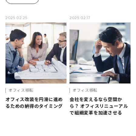
2025.02.25
2025.02.17
オフィス移転
オフィス移転
オフィス改装を円滑に進め
会社を変えるなら空間か
るための納得のタイミング
ら？ オフィスリニューアル
で組織変革を加速させる