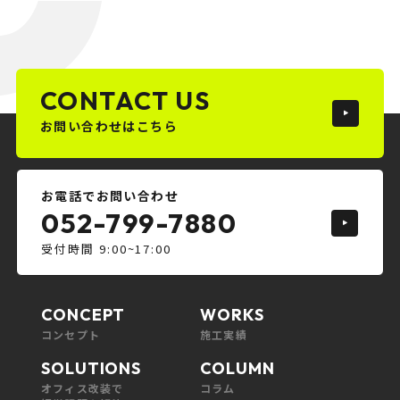
CONTACT US
お問い合わせはこちら
お電話でお問い合わせ
052-799-7880
受付時間 9:00~17:00
CONCEPT
WORKS
コンセプト
施工実績
SOLUTIONS
COLUMN
オフィス改装で
コラム