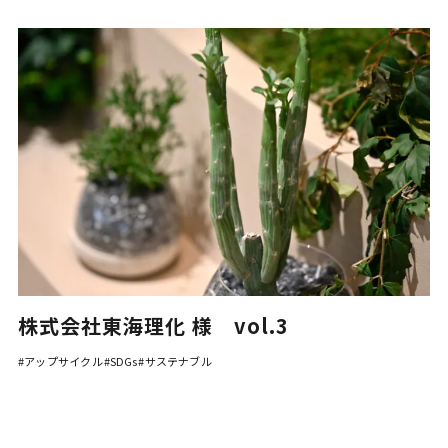
株式会社東海理化 様 vol.3
#アップサイクル
#SDGs
#サステナブル