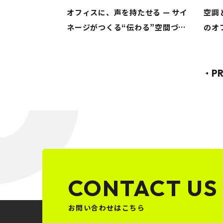
オフィスに、声を持たせる — サイ
空調
ネージがつくる“伝わる”空間づく
のオ
り
ヒン
P
CONTACT US
お問い合わせはこちら