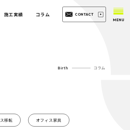
施工実績
コラム
CONTACT
MENU
Birth
コラム
ス移転
オフィス家具