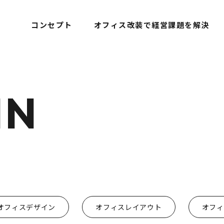
コンセプト
オフィス改装で経営課題を解決
MN
オフィスデザイン
オフィスレイアウト
オフィ