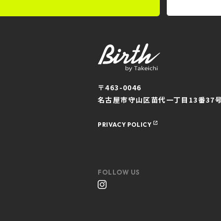
〒463-0046
名古屋市守山区苗代一丁目13番37
PRIVACY POLICY
FOLLOW US