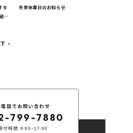
すタ
冬季休業日のお知らせ
組織
XT
お電話でお問い合わせ
2-799-7880
受付時間 9:00~17:00