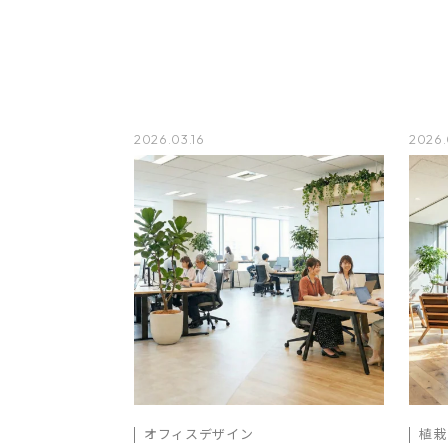
2026.03.16
2026.
オフィスデザイン
植栽