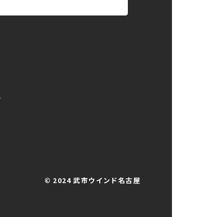
号
© 2024 武市ウインド名古屋