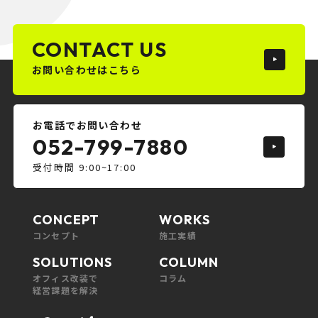
CONTACT US
お問い合わせはこちら
お電話でお問い合わせ
052-799-7880
受付時間 9:00~17:00
CONCEPT
WORKS
コンセプト
施工実績
SOLUTIONS
COLUMN
オフィス改装で
コラム
経営課題を解決