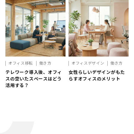
オフィス移転
働き方
オフィスデザイン
働き方
テレワーク導入後、オフィ
女性らしいデザインがもた
スの空いたスペースはどう
らすオフィスのメリット
活用する？