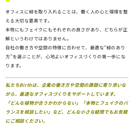
オフィスに緑を取り入れることは、働く人の心と環境を整
える大切な要素です。
本物にもフェイクにもそれぞれの良さがあり、どちらが正
解というわけではありません。
自社の働き方や空間の特徴に合わせて、最適な“緑のあり
方”を選ぶことが、心地よいオフィスづくりの第一歩にな
ります。
私たちBirthは、企業の働き方や空間の課題に寄り添いな
がら、最適なオフィスづくりをサポートしています。
「どんな植物が合うかわからない」「本物とフェイクのバ
ランスを相談したい」など、どんな小さな疑問でもお気軽
にご相談ください。