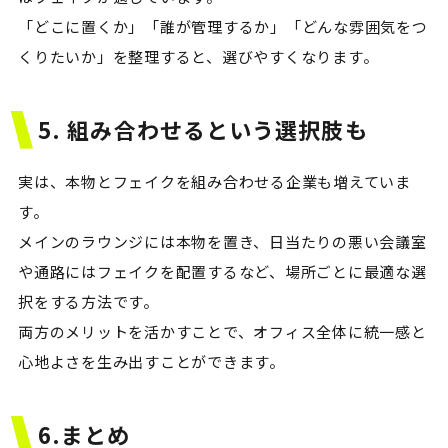
「どこに置くか」「誰が管理するか」「どんな雰囲気をつ
くりたいか」を整理すると、選びやすくなります。
5. 組み合わせるという選択肢も
実は、本物とフェイクを組み合わせる企業も増えていま
す。
メインのラウンジには本物を置き、日当たりの悪い会議室
や通路にはフェイクを配置するなど、場所ごとに最適な選
択をする方法です。
両方のメリットを活かすことで、オフィス全体に統一感と
心地よさを生み出すことができます。
6.まとめ