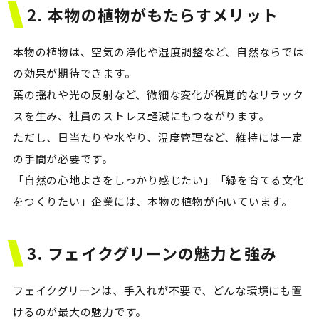
2. 本物の植物がもたらすメリット
本物の植物は、空気の浄化や湿度調整など、自然ならでは
の効果が期待できます。
葉の揺れや光の反射など、微細な変化が視覚的なリラック
スを生み、社員のストレス軽減にもつながります。
ただし、日当たりや水やり、温度管理など、維持には一定
の手間が必要です。
「自然の心地よさをしっかり感じたい」「緑を育てる文化
をつくりたい」企業には、本物の植物が向いています。
3. フェイクグリーンの魅力と強み
フェイクグリーンは、手入れが不要で、どんな環境にも置
けるのが最大の魅力です。