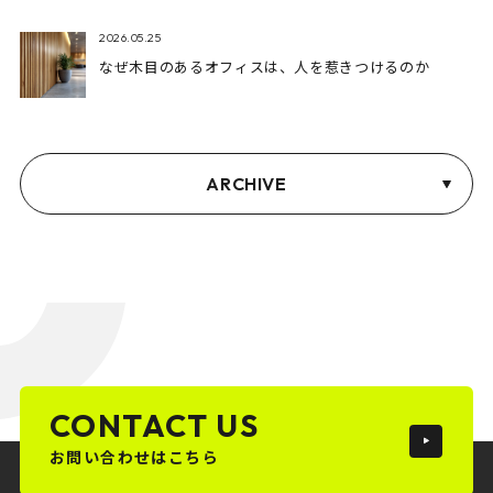
2026.05.25
なぜ木目のあるオフィスは、人を惹きつけるのか
ARCHIVE
CONTACT US
お問い合わせはこちら