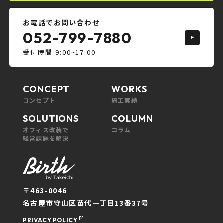
お電話でお問い合わせ
052-799-7880
受付時間 9:00~17:00
CONCEPT
WORKS
コンセプト
施工実績
SOLUTIONS
COLUMN
オフィス改装で
コラム
経営課題を解決
〒463-0046
名古屋市守山区苗代一丁目13番37号
PRIVACY POLICY