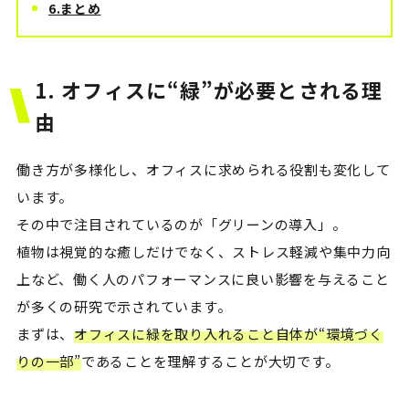
6.まとめ
1. オフィスに“緑”が必要とされる理
由
働き方が多様化し、オフィスに求められる役割も変化して
います。
その中で注目されているのが「グリーンの導入」。
植物は視覚的な癒しだけでなく、ストレス軽減や集中力向
上など、働く人のパフォーマンスに良い影響を与えること
が多くの研究で示されています。
まずは、
オフィスに緑を取り入れること自体が“環境づく
りの一部”
であることを理解することが大切です。