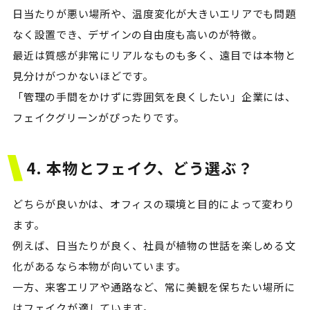
日当たりが悪い場所や、温度変化が大きいエリアでも問題
なく設置でき、デザインの自由度も高いのが特徴。
最近は質感が非常にリアルなものも多く、遠目では本物と
見分けがつかないほどです。
「管理の手間をかけずに雰囲気を良くしたい」企業には、
フェイクグリーンがぴったりです。
4. 本物とフェイク、どう選ぶ？
どちらが良いかは、オフィスの環境と目的によって変わり
ます。
例えば、日当たりが良く、社員が植物の世話を楽しめる文
化があるなら本物が向いています。
一方、来客エリアや通路など、常に美観を保ちたい場所に
はフェイクが適しています。