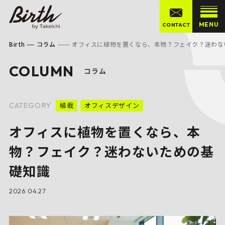
MENU
CONTACT
Birth
コラム
オフィスに植物を置くなら、本物？フェイク？迷わな
COLUMN
コラム
CATEGORY
植栽
オフィスデザイン
オフィスに植物を置くなら、本
物？フェイク？迷わないための基
礎知識
2026.04.27