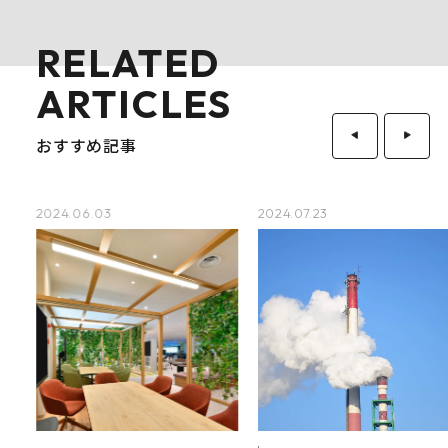
RELATED
ARTICLES
おすすめ記事
2024.06.03
2024.07.23