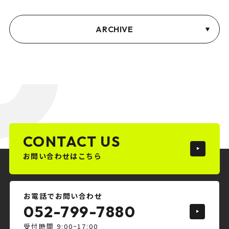
ARCHIVE
CONTACT US
お問い合わせはこちら
お電話でお問い合わせ
052-799-7880
受付時間 9:00~17:00