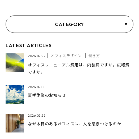
CATEGORY
LATEST ARTICLES
オフィスデザイン
働き方
2026.07.27
オフィスリニューアル費用は、内装費ですか。広報費
ですか。
2026.07.08
夏季休業のお知らせ
2026.05.25
なぜ木目のあるオフィスは、人を惹きつけるのか