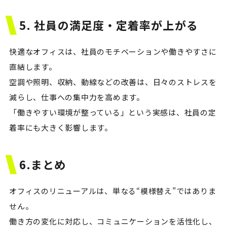
5. 社員の満足度・定着率が上がる
快適なオフィスは、社員のモチベーションや働きやすさに
直結します。
空調や照明、収納、動線などの改善は、日々のストレスを
減らし、仕事への集中力を高めます。
「働きやすい環境が整っている」という実感は、社員の定
着率にも大きく影響します。
6.まとめ
オフィスのリニューアルは、単なる“模様替え”ではありま
せん。
働き方の変化に対応し、コミュニケーションを活性化し、