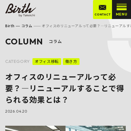
MENU
CONTACT
Birth
コラム
オフィスのリニューアルって必要？―リニューアルす
COLUMN
コラム
CATEGORY
オフィス移転
働き方
オフィスのリニューアルって必
要？―リニューアルすることで得
られる効果とは？
2026.04.20