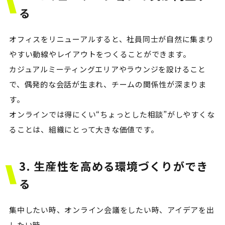
る
オフィスをリニューアルすると、社員同士が自然に集まり
やすい動線やレイアウトをつくることができます。
カジュアルミーティングエリアやラウンジを設けること
で、偶発的な会話が生まれ、チームの関係性が深まりま
す。
オンラインでは得にくい“ちょっとした相談”がしやすくな
ることは、組織にとって大きな価値です。
3. 生産性を高める環境づくりができ
る
集中したい時、オンライン会議をしたい時、アイデアを出
したい時。