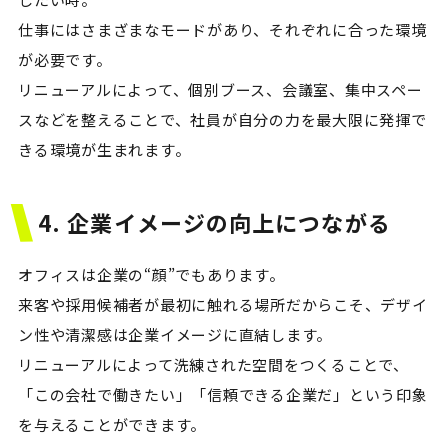
仕事にはさまざまなモードがあり、それぞれに合った環境
が必要です。
リニューアルによって、個別ブース、会議室、集中スペー
スなどを整えることで、社員が自分の力を最大限に発揮で
きる環境が生まれます。
4. 企業イメージの向上につながる
オフィスは企業の“顔”でもあります。
来客や採用候補者が最初に触れる場所だからこそ、デザイ
ン性や清潔感は企業イメージに直結します。
リニューアルによって洗練された空間をつくることで、
「この会社で働きたい」「信頼できる企業だ」という印象
を与えることができます。