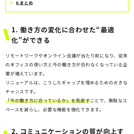
6.まとめ
1. 働き方の変化に合わせた“最適
化”ができる
リモートワークやオンライン会議が当たり前になり、従来
のオフィスの使い方と今の働き方が合わなくなっている企
業が増えています。
リニューアルは、こうしたギャップを埋めるための大きな
チャンスです。
「今の働き方に合っているか」を見直す
ことで、無駄なス
ペースを減らし、必要な機能を強化できます。
2. コミュニケーションの質が向上す