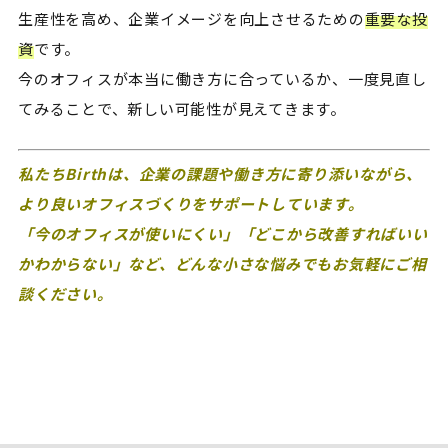
生産性を高め、企業イメージを向上させるための
重要な投
資
です。
今のオフィスが本当に働き方に合っているか、一度見直し
てみることで、新しい可能性が見えてきます。
私たちBirthは、企業の課題や働き方に寄り添いながら、
より良いオフィスづくりをサポートしています。
「今のオフィスが使いにくい」「どこから改善すればいい
かわからない」など、どんな小さな悩みでもお気軽にご相
談ください。