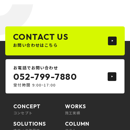
CONTACT US
お問い合わせはこちら
お電話でお問い合わせ
052-799-7880
受付時間 9:00~17:00
CONCEPT
WORKS
コンセプト
施工実績
SOLUTIONS
COLUMN