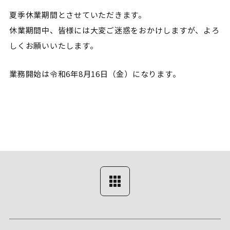
夏季休業期間とさせていただきます。
休業期間中、皆様には大変ご迷惑をおかけしますが、よろ
しくお願いいたします。
業務開始は令和6年8月16日（金）になります。