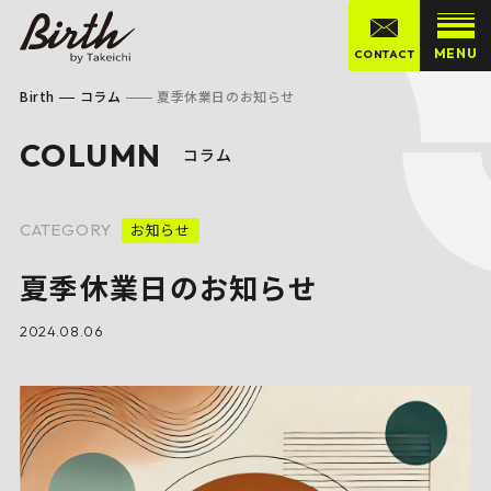
MENU
CONTACT
Birth
コラム
夏季休業日のお知らせ
COLUMN
コラム
CATEGORY
お知らせ
夏季休業日のお知らせ
2024.08.06