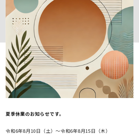
夏季休業のお知らせです。
令和6年8月10日（土）～令和6年8月15日（木）