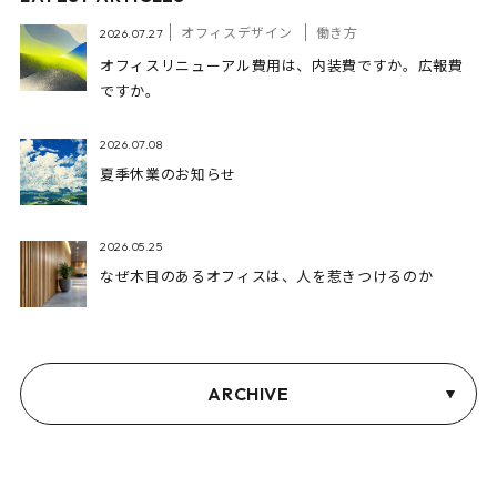
オフィスデザイン
働き方
2026.07.27
オフィスリニューアル費用は、内装費ですか。広報費
ですか。
2026.07.08
夏季休業のお知らせ
2026.05.25
なぜ木目のあるオフィスは、人を惹きつけるのか
ARCHIVE